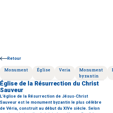
Retour
Monument
Église
Veria
Monument
byzantin
Église de la Résurrection du Christ
Sauveur
L’église de la Résurrection de Jésus-Christ
Sauveur est le monument byzantin le plus célèbre
de Véria, construit au début du XIVe siècle. Selon