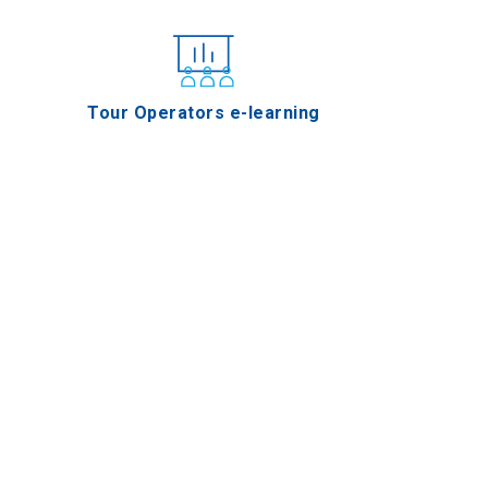
Tour Operators e-learning