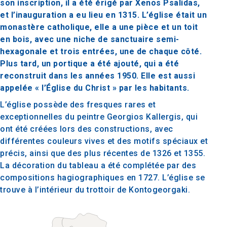
son inscription, il a été érigé par Xenos Psalidas,
et l’inauguration a eu lieu en 1315. L’église était un
monastère catholique, elle a une pièce et un toit
en bois, avec une niche de sanctuaire semi-
hexagonale et trois entrées, une de chaque côté.
Plus tard, un portique a été ajouté, qui a été
reconstruit dans les années 1950. Elle est aussi
appelée « l’Église du Christ » par les habitants.
L’église possède des fresques rares et
exceptionnelles du peintre Georgios Kallergis, qui
ont été créées lors des constructions, avec
différentes couleurs vives et des motifs spéciaux et
précis, ainsi que des plus récentes de 1326 et 1355.
La décoration du tableau a été complétée par des
compositions hagiographiques en 1727. L’église se
trouve à l’intérieur du trottoir de Kontogeorgaki.