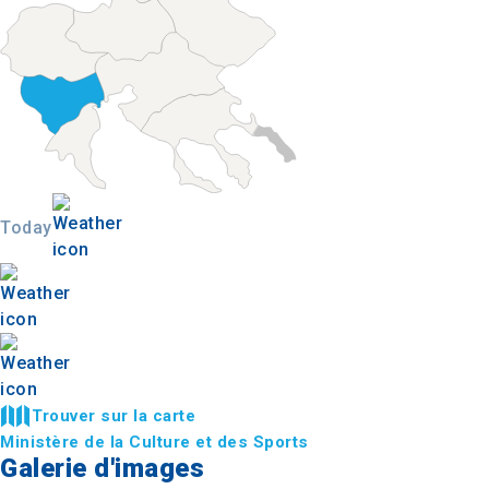
Today
Trouver sur la carte
Ministère de la Culture et des Sports
Galerie d'images