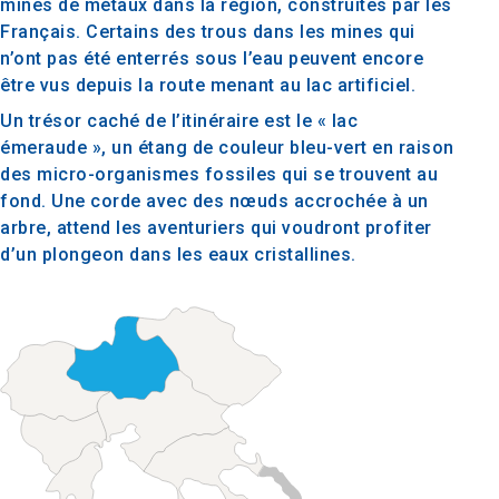
mines de métaux dans la région, construites par les
Français. Certains des trous dans les mines qui
n’ont pas été enterrés sous l’eau peuvent encore
être vus depuis la route menant au lac artificiel.
Un trésor caché de l’itinéraire est le « lac
émeraude », un étang de couleur bleu-vert en raison
des micro-organismes fossiles qui se trouvent au
fond. Une corde avec des nœuds accrochée à un
arbre, attend les aventuriers qui voudront profiter
d’un plongeon dans les eaux cristallines.