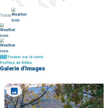
Today
Trouver sur la carte
Profitez de Kilkis
Galerie d'images