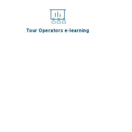
Tour Operators e-learning