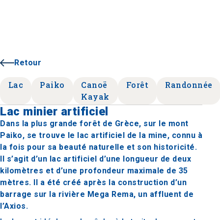
Retour
Lac
Paiko
Canoë
Forêt
Randonnée
Kayak
Lac minier artificiel
Dans la plus grande forêt de Grèce, sur le mont
Paiko, se trouve le lac artificiel de la mine, connu à
la fois pour sa beauté naturelle et son historicité.
Il s’agit d’un lac artificiel d’une longueur de deux
kilomètres et d’une profondeur maximale de 35
mètres. Il a été créé après la construction d’un
barrage sur la rivière Mega Rema, un affluent de
l’Axios.