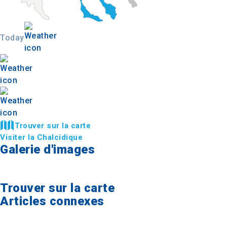
Today
Trouver sur la carte
Visiter la Chalcidique
Galerie d'images
Trouver sur la carte
Articles connexes