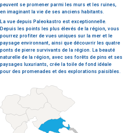
peuvent se promener parmi les murs et les ruines,
en imaginant la vie de ses anciens habitants.
La vue depuis Paleokastro est exceptionnelle.
Depuis les points les plus élevés de la région, vous
pourrez profiter de vues uniques sur la mer et le
paysage environnant, ainsi que découvrir les quatre
ponts de pierre survivants de la région. La beauté
naturelle de la région, avec ses forêts de pins et ses
paysages luxuriants, crée la toile de fond idéale
pour des promenades et des explorations paisibles.