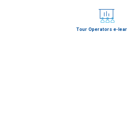
Tour Operators e-lea