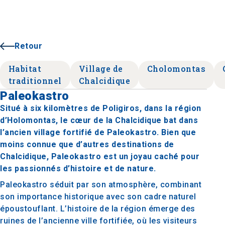
Retour
Habitat
Village de
Cholomontas
traditionnel
Chalcidique
Paleokastro
Situé à six kilomètres de Poligiros, dans la région
d’Holomontas, le cœur de la Chalcidique bat dans
l’ancien village fortifié de Paleokastro. Bien que
moins connue que d’autres destinations de
Chalcidique, Paleokastro est un joyau caché pour
les passionnés d’histoire et de nature.
Paleokastro séduit par son atmosphère, combinant
son importance historique avec son cadre naturel
époustouflant. L’histoire de la région émerge des
ruines de l’ancienne ville fortifiée, où les visiteurs