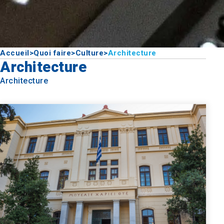
Accueil
>
Quoi faire
>
Culture
>
Architecture
Architecture
Architecture