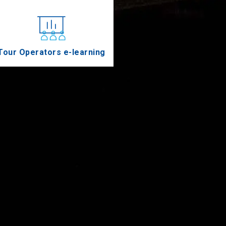
Tour Operators e-learning