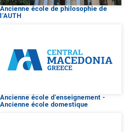
Ancienne école de philosophie de
l’AUTH
Ancienne école d’enseignement -
Ancienne école domestique