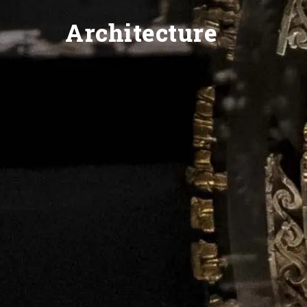
Architecture