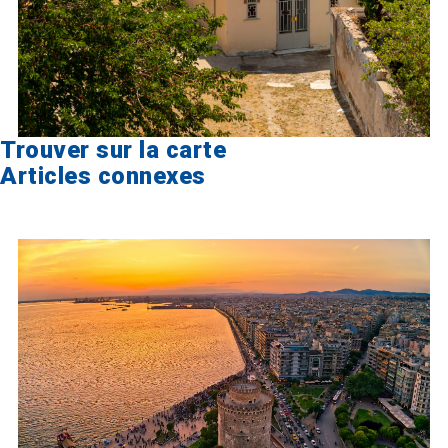
Trouver sur la carte
Articles connexes