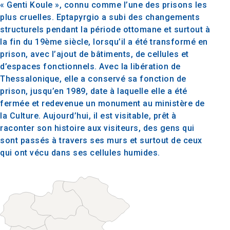
« Genti Koule », connu comme l’une des prisons les
plus cruelles. Eptapyrgio a subi des changements
structurels pendant la période ottomane et surtout à
la fin du 19ème siècle, lorsqu’il a été transformé en
prison, avec l’ajout de bâtiments, de cellules et
d’espaces fonctionnels. Avec la libération de
Thessalonique, elle a conservé sa fonction de
prison, jusqu’en 1989, date à laquelle elle a été
fermée et redevenue un monument au ministère de
la Culture. Aujourd’hui, il est visitable, prêt à
raconter son histoire aux visiteurs, des gens qui
sont passés à travers ses murs et surtout de ceux
qui ont vécu dans ses cellules humides.