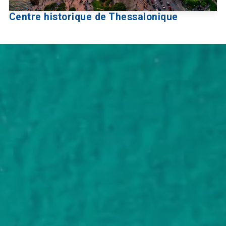
Centre historique de Thessalonique