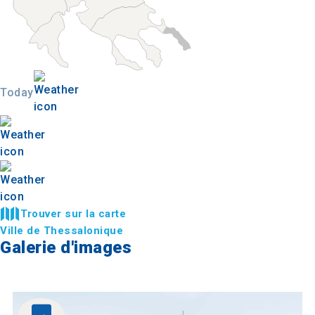
Today
Trouver sur la carte
Ville de Thessalonique
Galerie d'images