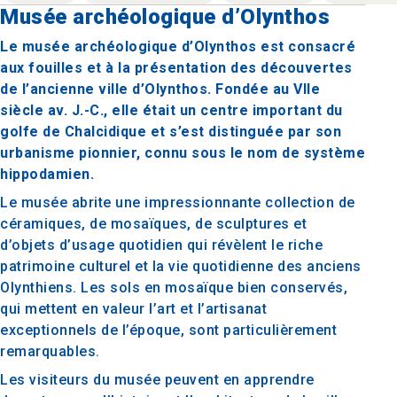
Musée archéologique d’Olynthos
Le musée archéologique d’Olynthos est consacré
aux fouilles et à la présentation des découvertes
de l’ancienne ville d’Olynthos. Fondée au VIIe
siècle av. J.-C., elle était un centre important du
golfe de Chalcidique et s’est distinguée par son
urbanisme pionnier, connu sous le nom de système
hippodamien.
Le musée abrite une impressionnante collection de
céramiques, de mosaïques, de sculptures et
d’objets d’usage quotidien qui révèlent le riche
patrimoine culturel et la vie quotidienne des anciens
Olynthiens. Les sols en mosaïque bien conservés,
qui mettent en valeur l’art et l’artisanat
exceptionnels de l’époque, sont particulièrement
remarquables.
Les visiteurs du musée peuvent en apprendre