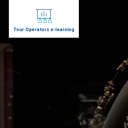
Tour Operators e-learning