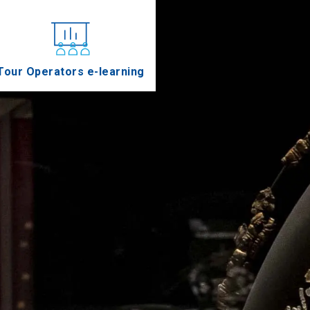
Tour Operators e-learning