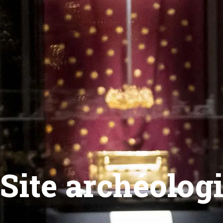
Site archéolog