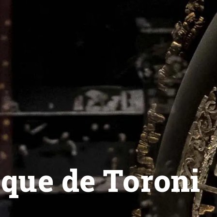
ique de Toroni