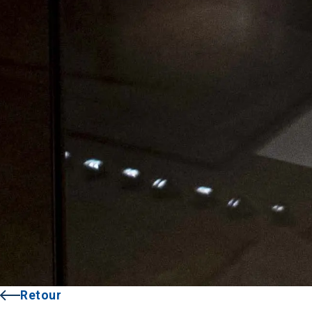
Retour