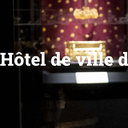
Hôtel de ville