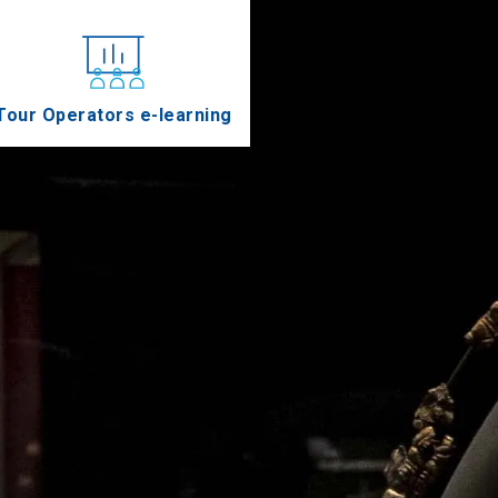
Tour Operators e-learning