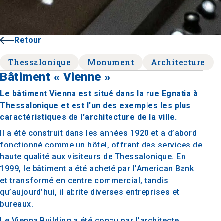
Retour
Thessalonique
Monument
Architecture
Bâtiment « Vienne »
Le bâtiment Vienna est situé dans la rue Egnatia à
Thessalonique et est l'un des exemples les plus
caractéristiques de l'architecture de la ville.
Il a été construit dans les années 1920 et a d’abord
fonctionné comme un hôtel, offrant des services de
haute qualité aux visiteurs de Thessalonique. En
1999, le bâtiment a été acheté par l’American Bank
et transformé en centre commercial, tandis
qu’aujourd’hui, il abrite diverses entreprises et
bureaux.
Le Vienna Building a été conçu par l’architecte