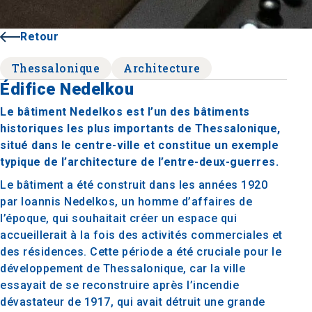
Retour
Thessalonique
Architecture
Édifice Nedelkou
Le bâtiment Nedelkos est l’un des bâtiments
historiques les plus importants de Thessalonique,
situé dans le centre-ville et constitue un exemple
typique de l’architecture de l’entre-deux-guerres.
Le bâtiment a été construit dans les années 1920
par Ioannis Nedelkos, un homme d’affaires de
l’époque, qui souhaitait créer un espace qui
accueillerait à la fois des activités commerciales et
des résidences. Cette période a été cruciale pour le
développement de Thessalonique, car la ville
essayait de se reconstruire après l’incendie
dévastateur de 1917, qui avait détruit une grande