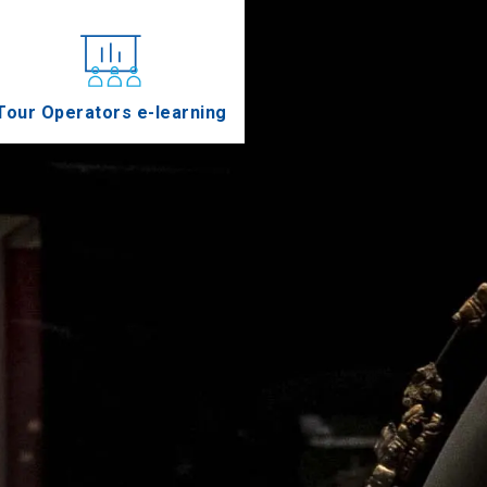
Tour Operators e-learning