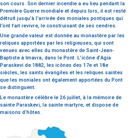
son cours. Son dernier incendie a eu lieu pendant la
Première Guerre mondiale et depuis lors, il est resté
détruit jusqu’à l’arrivée des moniales pontiques qui
l’ont fait revivre, le construisant de ses cendres.
Une grande valeur est donnée au monastère par les
reliques apportées par les religieuses, qui sont
venues avec elles du monastère de Saint-Jean-
Baptiste à Imavra, dans le Pont. L’icône d’Agia
Paraskevi de 1882, les icônes des 17e et 18e
siècles, les saints évangiles et les reliques saintes
que les moniales ont également apportées du Pont
se distinguent.
Le monastère célèbre le 26 juillet, à la mémoire de
sainte Paraskevi, la sainte martyre, et dispose de
maisons d’hôtes.