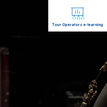
Tour Operators e-learning