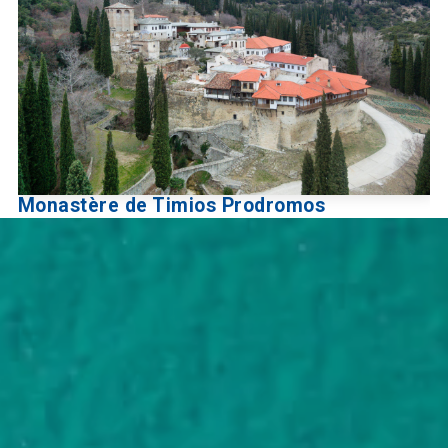
Monastère de Timios Prodromos