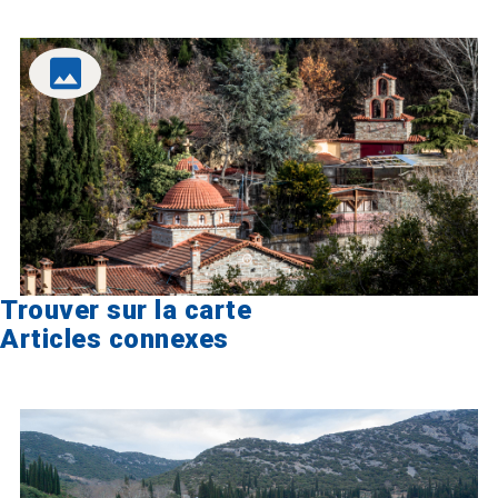
Trouver sur la carte
Articles connexes