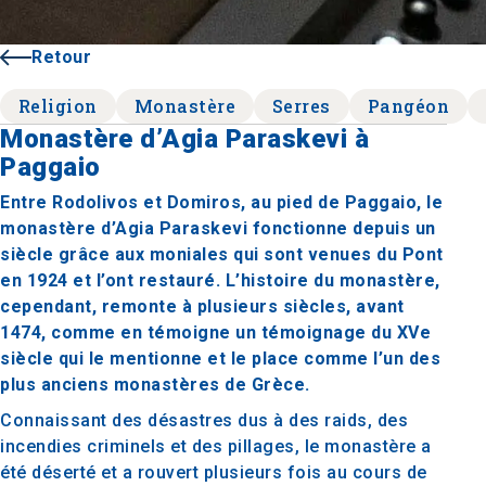
Retour
Religion
Monastère
Serres
Pangéon
Monastère d’Agia Paraskevi à
Paggaio
Entre Rodolivos et Domiros, au pied de Paggaio, le
monastère d’Agia Paraskevi fonctionne depuis un
siècle grâce aux moniales qui sont venues du Pont
en 1924 et l’ont restauré. L’histoire du monastère,
cependant, remonte à plusieurs siècles, avant
1474, comme en témoigne un témoignage du XVe
siècle qui le mentionne et le place comme l’un des
plus anciens monastères de Grèce.
Connaissant des désastres dus à des raids, des
incendies criminels et des pillages, le monastère a
été déserté et a rouvert plusieurs fois au cours de