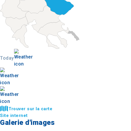
Today
Trouver sur la carte
Site internet
Galerie d'images