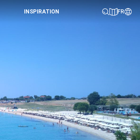
INSPIRATION
FR