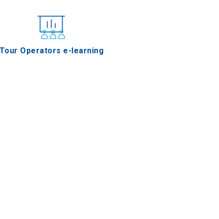
Tour Operators e-learning