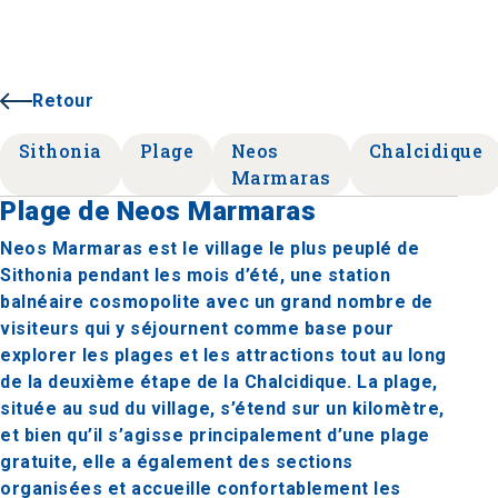
Retour
Sithonia
Plage
Neos
Chalcidique
Marmaras
Plage de Neos Marmaras
Neos Marmaras est le village le plus peuplé de
Sithonia pendant les mois d’été, une station
balnéaire cosmopolite avec un grand nombre de
visiteurs qui y séjournent comme base pour
explorer les plages et les attractions tout au long
de la deuxième étape de la Chalcidique. La plage,
située au sud du village, s’étend sur un kilomètre,
et bien qu’il s’agisse principalement d’une plage
gratuite, elle a également des sections
organisées et accueille confortablement les