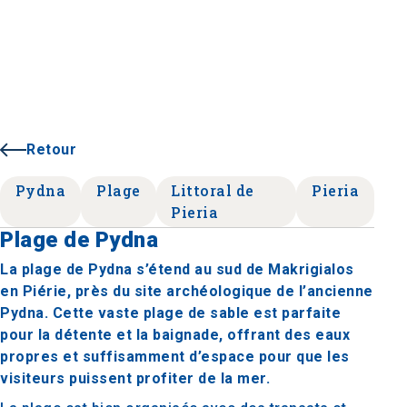
Retour
Pydna
Plage
Littoral de
Pieria
Pieria
Plage de Pydna
La plage de Pydna s’étend au sud de Makrigialos
en Piérie, près du site archéologique de l’ancienne
Pydna. Cette vaste plage de sable est parfaite
pour la détente et la baignade, offrant des eaux
propres et suffisamment d’espace pour que les
visiteurs puissent profiter de la mer.