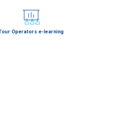
Tour Operators e-learning