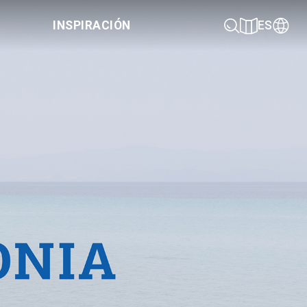
INSPIRACIÓN
ES