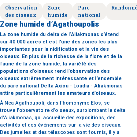
Observation
Zone
Parc
Randonn
des oiseaux
humide
national
Zone humide d’Agathoupolis
La zone humide du delta de l’Aliakmonas s’étend
sur 40 000 acres et est l’une des zones les plus
importantes pour la nidification et la vie des
oiseaux. En plus de la richesse de la flore et de la
faune de la zone humide, la variété des
populations d’oiseaux rend l’observation des
oiseaux extrêmement intéressante et l’ensemble
du parc national Delta Axiou - Loudia - Aliakmonas
attire particulièrement les amateurs d’oiseaux.
À Nea Agathoupoli, dans l’homonyme Elos, se
trouve l’observatoire d’oiseaux, surplombant le delta
d’Aliakmonas, qui accueille des expositions, des
activités et des événements sur la vie des oiseaux.
Des jumelles et des télescopes sont fournis, il y a