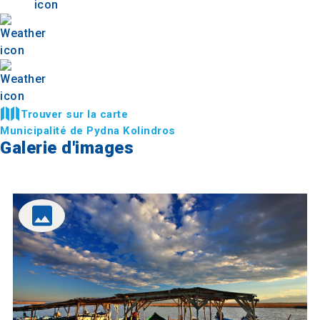
Trouver sur la carte
Municipalité de Pydna Kolindros
Galerie d'images