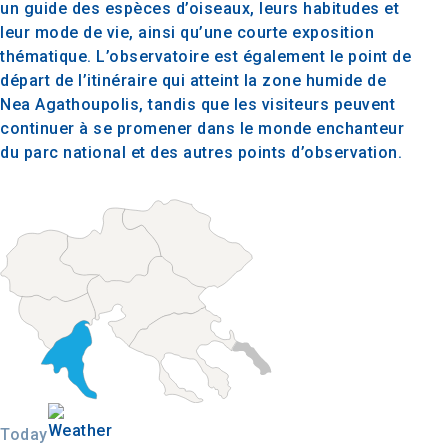
un guide des espèces d’oiseaux, leurs habitudes et
leur mode de vie, ainsi qu’une courte exposition
thématique. L’observatoire est également le point de
départ de l’itinéraire qui atteint la zone humide de
Nea Agathoupolis, tandis que les visiteurs peuvent
continuer à se promener dans le monde enchanteur
du parc national et des autres points d’observation.
Today