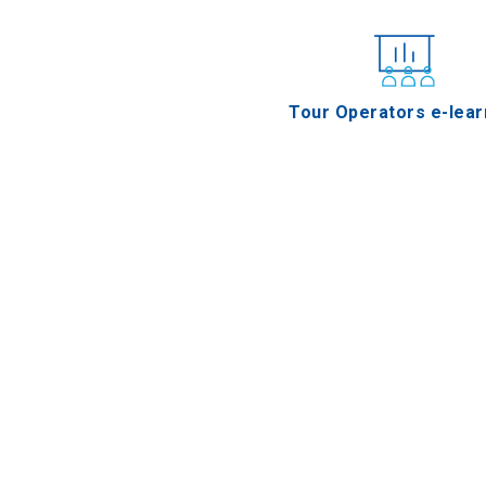
Tour Operators e-lear