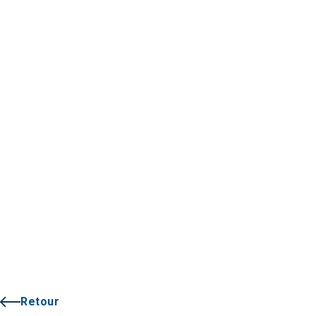
Retour