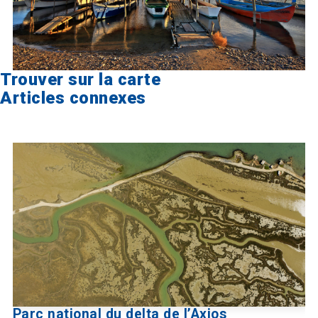
Trouver sur la carte
Articles connexes
Parc national du delta de l’Axios