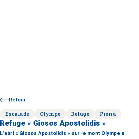
Retour
Escalade
Olympe
Refuge
Pieria
Refuge « Giosos Apostolidis »
L’abri « Giosos Apostolidis » sur le mont Olympe a