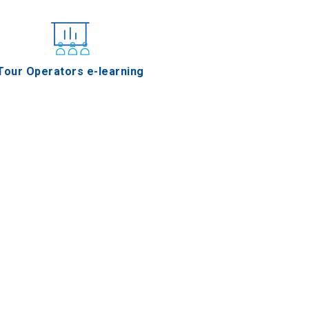
Tour Operators e-learning