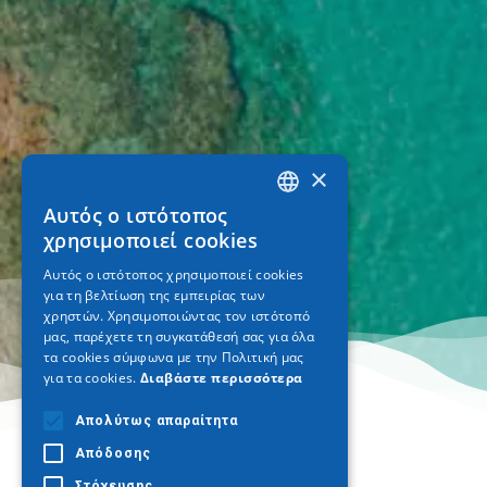
×
Αυτός ο ιστότοπος
GREEK
χρησιμοποιεί cookies
ENGLISH
Αυτός ο ιστότοπος χρησιμοποιεί cookies
για τη βελτίωση της εμπειρίας των
GERMAN
χρηστών. Χρησιμοποιώντας τον ιστότοπό
μας, παρέχετε τη συγκατάθεσή σας για όλα
τα cookies σύμφωνα με την Πολιτική μας
για τα cookies.
Διαβάστε περισσότερα
Απολύτως απαραίτητα
Απόδοσης
Στόχευσης