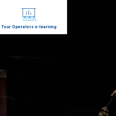
Tour Operators e-learning