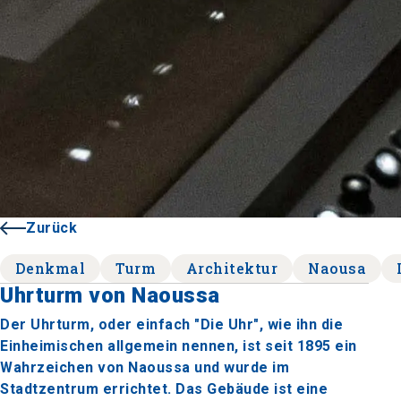
Zurück
Denkmal
Turm
Architektur
Naousa
Uhrturm von Naoussa
Der Uhrturm, oder einfach "Die Uhr", wie ihn die
Einheimischen allgemein nennen, ist seit 1895 ein
Wahrzeichen von Naoussa und wurde im
Stadtzentrum errichtet. Das Gebäude ist eine