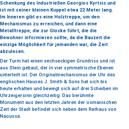
Schenkung des Industriellen Georgios Kyrtsis und
ist mit seiner kleinen Kuppel etwa 22 Meter lang.
Im Inneren gibt es eine Holztreppe, um den
Mechanismus zu erreichen, und dann eine
Metalltreppe, die zur Glocke führt, die die
Bewohner informieren sollte, da die Bauzeit die
einzige Möglichkeit für jemanden war, die Zeit
abzulesen.
Der Turm hat einen sechseckigen Grundriss und ist
aus Stein gebaut, der in vier symmetrische Ebenen
unterteilt ist. Der Originalmechanismus der Uhr des
englischen Hauses J. Smith & Sons hat sich bis
heute erhalten und bewegt sich auf drei Scheiben im
Uhrzeigersinn gleichzeitig. Das berühmte
Monument aus den letzten Jahren der osmanischen
Zeit der Stadt befindet sich neben dem Rathaus von
Naoussa.