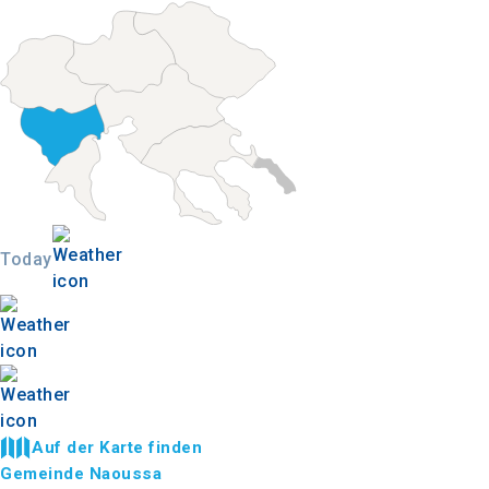
Today
Auf der Karte finden
Gemeinde Naoussa