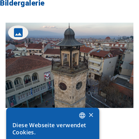
Bildergalerie
×
Diese Webseite verwendet
GREEK
Cookies.
ENGLISH