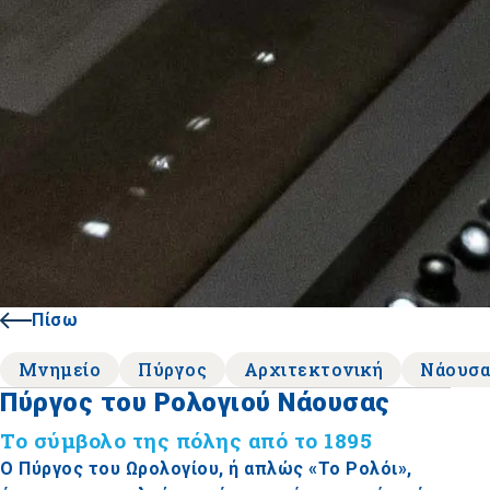
Πίσω
Μνημείο
Πύργος
Αρχιτεκτονική
Νάουσ
Πύργος του Ρολογιού Νάουσας
Το σύμβολο της πόλης από το 1895
Ο Πύργος του Ωρολογίου, ή απλώς «Το Ρολόι»,