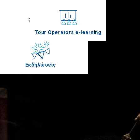
Συνέδρια
Tour Operators e-learning
Εκδηλώσεις