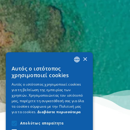
×
Αυτός ο ιστότοπος
GREEK
χρησιμοποιεί cookies
ENGLISH
Αυτός ο ιστότοπος χρησιμοποιεί cookies
για τη βελτίωση της εμπειρίας των
GERMAN
χρηστών. Χρησιμοποιώντας τον ιστότοπό
μας, παρέχετε τη συγκατάθεσή σας για όλα
τα cookies σύμφωνα με την Πολιτική μας
για τα cookies.
Διαβάστε περισσότερα
Απολύτως απαραίτητα