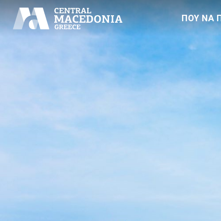
ΠΟΥ ΝΑ 