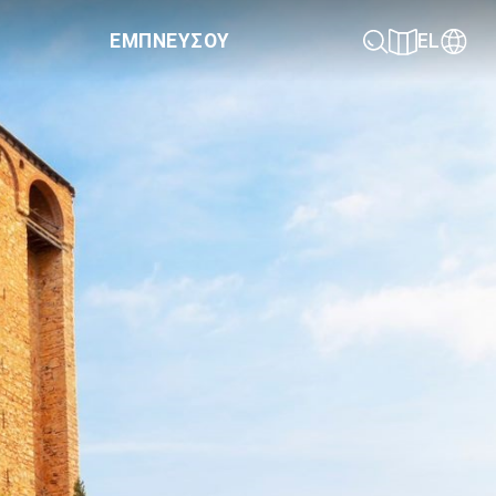
ΕΜΠΝΕΥΣΟΥ
EL