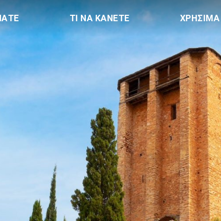
ΠΑΤΕ
ΤΙ ΝΑ ΚΑΝΕΤΕ
ΧΡΗΣΙΜΑ