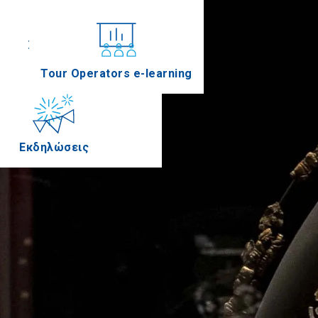
Συνέδρια
Tour Operators e-learning
Εκδηλώσεις