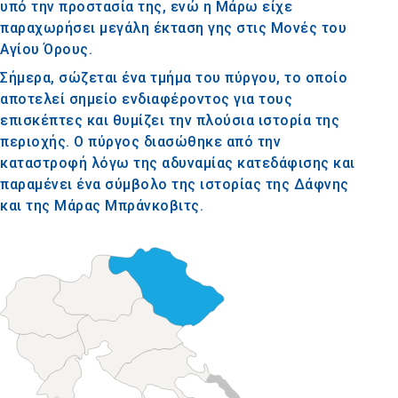
υπό την προστασία της, ενώ η Μάρω είχε
παραχωρήσει μεγάλη έκταση γης στις Μονές του
Αγίου Όρους.
Σήμερα, σώζεται ένα τμήμα του πύργου, το οποίο
αποτελεί σημείο ενδιαφέροντος για τους
επισκέπτες και θυμίζει την πλούσια ιστορία της
περιοχής. Ο πύργος διασώθηκε από την
καταστροφή λόγω της αδυναμίας κατεδάφισης και
παραμένει ένα σύμβολο της ιστορίας της Δάφνης
και της Μάρας Μπράνκοβιτς.