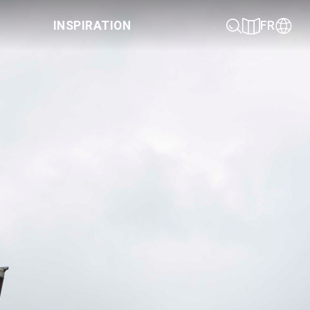
INSPIRATION
FR