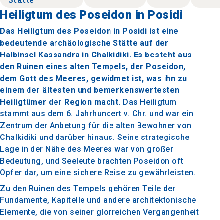
Heiligtum des Poseidon in Posidi
Das Heiligtum des Poseidon in Posidi ist eine
bedeutende archäologische Stätte auf der
Halbinsel Kassandra in Chalkidiki. Es besteht aus
den Ruinen eines alten Tempels, der Poseidon,
dem Gott des Meeres, gewidmet ist, was ihn zu
einem der ältesten und bemerkenswertesten
Heiligtümer der Region macht.
Das Heiligtum
stammt aus dem 6. Jahrhundert v. Chr. und war ein
Zentrum der Anbetung für die alten Bewohner von
Chalkidiki und darüber hinaus. Seine strategische
Lage in der Nähe des Meeres war von großer
Bedeutung, und Seeleute brachten Poseidon oft
Opfer dar, um eine sichere Reise zu gewährleisten.
Zu den Ruinen des Tempels gehören Teile der
Fundamente, Kapitelle und andere architektonische
Elemente, die von seiner glorreichen Vergangenheit