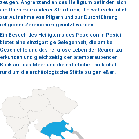
zeugen. Angrenzend an das Heiligtum befinden sich
die Überreste anderer Strukturen, die wahrscheinlich
zur Aufnahme von Pilgern und zur Durchführung
religiöser Zeremonien genutzt wurden.
Ein Besuch des Heiligtums des Poseidon in Posidi
bietet eine einzigartige Gelegenheit, die antike
Geschichte und das religiöse Leben der Region zu
erkunden und gleichzeitig den atemberaubenden
Blick auf das Meer und die natürliche Landschaft
rund um die archäologische Stätte zu genießen.