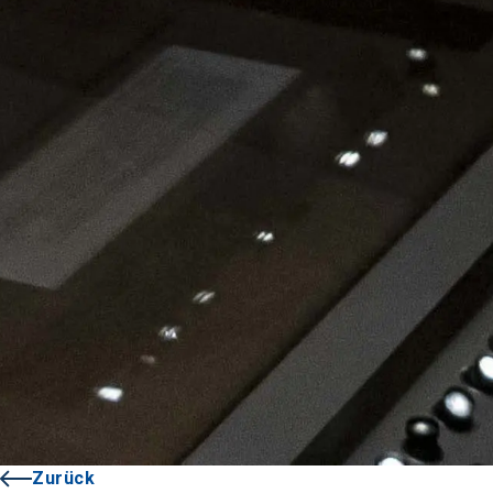
Zurück