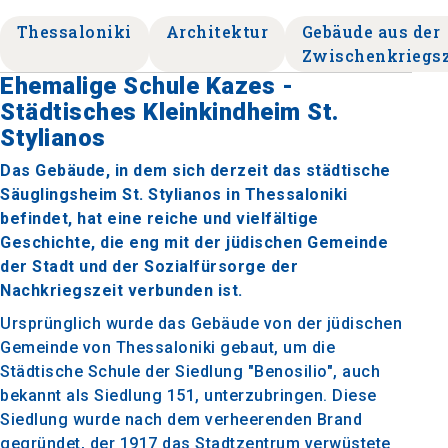
Thessaloniki
Architektur
Gebäude aus der
Zwischenkriegsz
Ehemalige Schule Kazes -
Städtisches Kleinkindheim St.
Stylianos
Das Gebäude, in dem sich derzeit das städtische
Säuglingsheim St. Stylianos in Thessaloniki
befindet, hat eine reiche und vielfältige
Geschichte, die eng mit der jüdischen Gemeinde
der Stadt und der Sozialfürsorge der
Nachkriegszeit verbunden ist.
Ursprünglich wurde das Gebäude von der jüdischen
Gemeinde von Thessaloniki gebaut, um die
Städtische Schule der Siedlung "Benosilio", auch
bekannt als Siedlung 151, unterzubringen. Diese
Siedlung wurde nach dem verheerenden Brand
gegründet, der 1917 das Stadtzentrum verwüstete