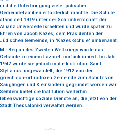
und die Unterbringung vieler jüdischer
Gemeindefamilien erforderlich machte. Die Schule
stand seit 1919 unter der Schirmherrschaft der
Allianz Universelle Israeliten und wurde später zu
Ehren von Jacob Kazes, dem Präsidenten der
Jüdischen Gemeinde, in "Kazes-Schule" umbenannt.
Mit Beginn des Zweiten Weltkriegs wurde das
Gebäude zu einem Lazarett umfunktioniert. Im Jahr
1942 wurde sie jedoch in die Institution Saint
Stylianos umgewandelt, die 1912 von der
griechisch-orthodoxen Gemeinde zum Schutz von
Säuglingen und Kleinkindern gegründet worden war.
Seitdem bietet die Institution weiterhin
lebenswichtige soziale Dienste an, die jetzt von der
Stadt Thessaloniki verwaltet werden.