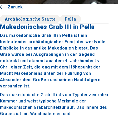
Zurück
Archäologische Stätte
Pella
Makedonisches Grab III in Pella
Das makedonische Grab III in Pella ist ein
bedeutender archäologischer Fund, der wertvolle
Einblicke in das antike Makedonien bietet. Das
Grab wurde bei Ausgrabungen in der Gegend
entdeckt und stammt aus dem 4. Jahrhundert v.
Chr., einer Zeit, die eng mit dem Höhepunkt der
Macht Makedoniens unter der Führung von
Alexander dem Großen und seinen Nachfolgern
verbunden ist.
Das makedonische Grab III ist vom Typ der zentralen
Kammer und weist typische Merkmale der
makedonischen Grabarchitektur auf. Das Innere des
Grabes ist mit Wandmalereien und