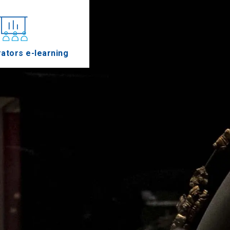
ators e-learning