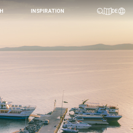
CH
INSPIRATION
DE