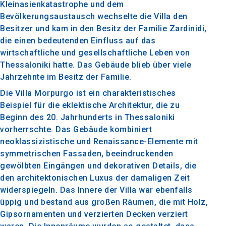
Kleinasienkatastrophe und dem
Bevölkerungsaustausch wechselte die Villa den
Besitzer und kam in den Besitz der Familie Zardinidi,
die einen bedeutenden Einfluss auf das
wirtschaftliche und gesellschaftliche Leben von
Thessaloniki hatte. Das Gebäude blieb über viele
Jahrzehnte im Besitz der Familie.
Die Villa Morpurgo ist ein charakteristisches
Beispiel für die eklektische Architektur, die zu
Beginn des 20. Jahrhunderts in Thessaloniki
vorherrschte. Das Gebäude kombiniert
neoklassizistische und Renaissance-Elemente mit
symmetrischen Fassaden, beeindruckenden
gewölbten Eingängen und dekorativen Details, die
den architektonischen Luxus der damaligen Zeit
widerspiegeln. Das Innere der Villa war ebenfalls
üppig und bestand aus großen Räumen, die mit Holz,
Gipsornamenten und verzierten Decken verziert