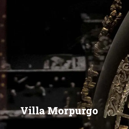
Villa Morpurgo