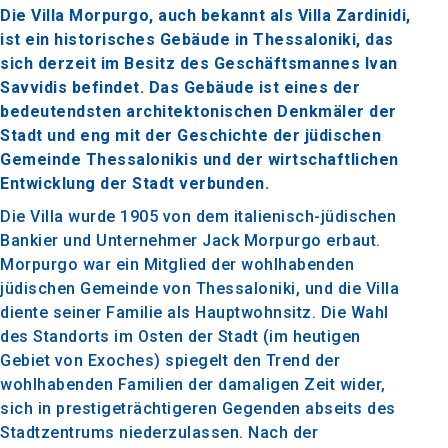
Die Villa Morpurgo, auch bekannt als Villa Zardinidi,
ist ein historisches Gebäude in Thessaloniki, das
sich derzeit im Besitz des Geschäftsmannes Ivan
Savvidis befindet. Das Gebäude ist eines der
bedeutendsten architektonischen Denkmäler der
Stadt und eng mit der Geschichte der jüdischen
Gemeinde Thessalonikis und der wirtschaftlichen
Entwicklung der Stadt verbunden.
Die Villa wurde 1905 von dem italienisch-jüdischen
Bankier und Unternehmer Jack Morpurgo erbaut.
Morpurgo war ein Mitglied der wohlhabenden
jüdischen Gemeinde von Thessaloniki, und die Villa
diente seiner Familie als Hauptwohnsitz. Die Wahl
des Standorts im Osten der Stadt (im heutigen
Gebiet von Exoches) spiegelt den Trend der
wohlhabenden Familien der damaligen Zeit wider,
sich in prestigeträchtigeren Gegenden abseits des
Stadtzentrums niederzulassen. Nach der