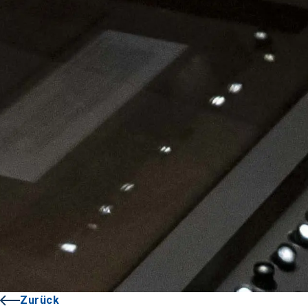
Zurück