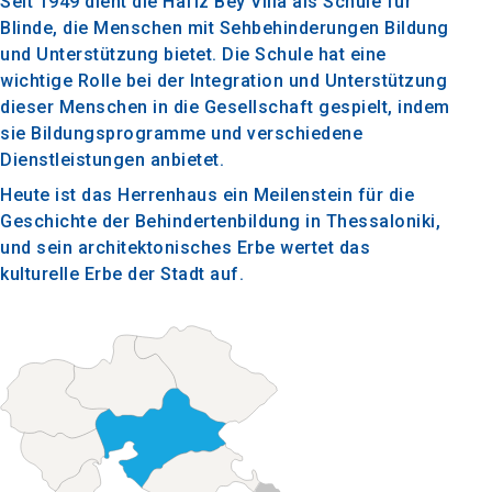
Seit 1949 dient die Hafiz Bey Villa als Schule für
Blinde, die Menschen mit Sehbehinderungen Bildung
und Unterstützung bietet. Die Schule hat eine
wichtige Rolle bei der Integration und Unterstützung
dieser Menschen in die Gesellschaft gespielt, indem
sie Bildungsprogramme und verschiedene
Dienstleistungen anbietet.
Heute ist das Herrenhaus ein Meilenstein für die
Geschichte der Behindertenbildung in Thessaloniki,
und sein architektonisches Erbe wertet das
kulturelle Erbe der Stadt auf.