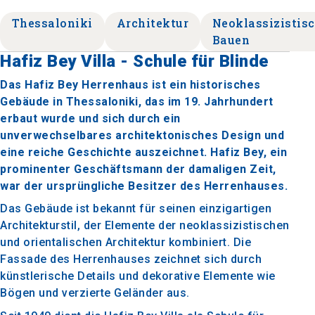
Thessaloniki
Architektur
Neoklassizistis
Bauen
Hafiz Bey Villa - Schule für Blinde
Das Hafiz Bey Herrenhaus ist ein historisches
Gebäude in Thessaloniki, das im 19. Jahrhundert
erbaut wurde und sich durch ein
unverwechselbares architektonisches Design und
eine reiche Geschichte auszeichnet. Hafiz Bey, ein
prominenter Geschäftsmann der damaligen Zeit,
war der ursprüngliche Besitzer des Herrenhauses.
Das Gebäude ist bekannt für seinen einzigartigen
Architekturstil, der Elemente der neoklassizistischen
und orientalischen Architektur kombiniert. Die
Fassade des Herrenhauses zeichnet sich durch
künstlerische Details und dekorative Elemente wie
Bögen und verzierte Geländer aus.