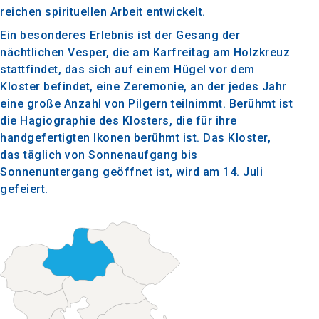
reichen spirituellen Arbeit entwickelt.
Ein besonderes Erlebnis ist der Gesang der
nächtlichen Vesper, die am Karfreitag am Holzkreuz
stattfindet, das sich auf einem Hügel vor dem
Kloster befindet, eine Zeremonie, an der jedes Jahr
eine große Anzahl von Pilgern teilnimmt. Berühmt ist
die Hagiographie des Klosters, die für ihre
handgefertigten Ikonen berühmt ist. Das Kloster,
das täglich von Sonnenaufgang bis
Sonnenuntergang geöffnet ist, wird am 14. Juli
gefeiert.