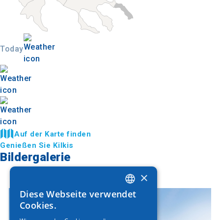
Today
Auf der Karte finden
Genießen Sie Kilkis
Bildergalerie
×
Diese Webseite verwendet
GREEK
Cookies.
ENGLISH