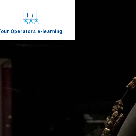
Tour Operators e-learning