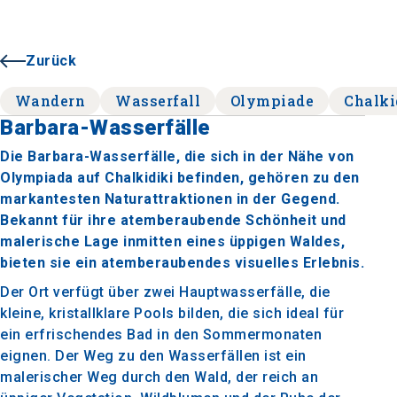
Zurück
Wandern
Wasserfall
Olympiade
Chalki
Barbara-Wasserfälle
Die Barbara-Wasserfälle, die sich in der Nähe von
Olympiada auf Chalkidiki befinden, gehören zu den
markantesten Naturattraktionen in der Gegend.
Bekannt für ihre atemberaubende Schönheit und
malerische Lage inmitten eines üppigen Waldes,
bieten sie ein atemberaubendes visuelles Erlebnis.
Der Ort verfügt über zwei Hauptwasserfälle, die
kleine, kristallklare Pools bilden, die sich ideal für
ein erfrischendes Bad in den Sommermonaten
eignen. Der Weg zu den Wasserfällen ist ein
malerischer Weg durch den Wald, der reich an