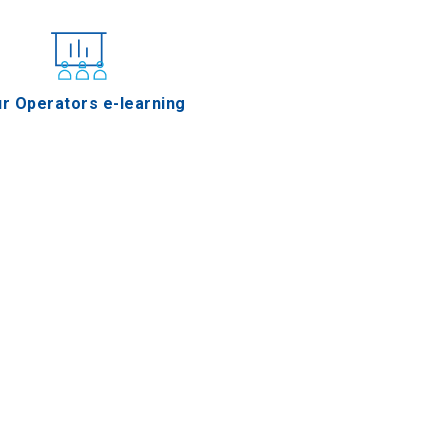
r Operators e-learning