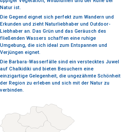
üppiger Vegetation, Wildblumen und der Ruhe der
Natur ist.
Die Gegend eignet sich perfekt zum Wandern und
Erkunden und zieht Naturliebhaber und Outdoor-
Liebhaber an. Das Grün und das Geräusch des
fließenden Wassers schaffen eine ruhige
Umgebung, die sich ideal zum Entspannen und
Verjüngen eignet.
Die Barbara-Wasserfälle sind ein verstecktes Juwel
auf Chalkidiki und bieten Besuchern eine
einzigartige Gelegenheit, die ungezähmte Schönheit
der Region zu erleben und sich mit der Natur zu
verbinden.