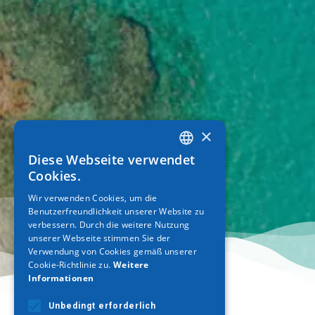
×
Diese Webseite verwendet
GREEK
Cookies.
ENGLISH
Wir verwenden Cookies, um die
Benutzerfreundlichkeit unserer Website zu
GERMAN
verbessern. Durch die weitere Nutzung
unserer Webseite stimmen Sie der
Verwendung von Cookies gemäß unserer
Cookie-Richtlinie zu.
Weitere
Informationen
Unbedingt erforderlich