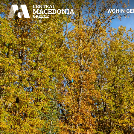
WOHIN GE