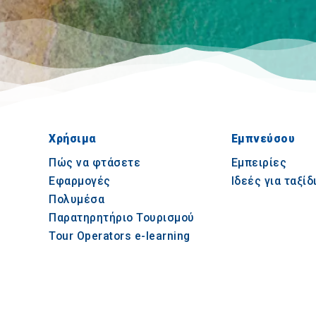
Χρήσιμα
Εμπνεύσου
Πώς να φτάσετε
Εμπειρίες
Εφαρμογές
Ιδεές για ταξίδ
Πολυμέσα
Παρατηρητήριο Τουρισμού
Tour Operators e-learning