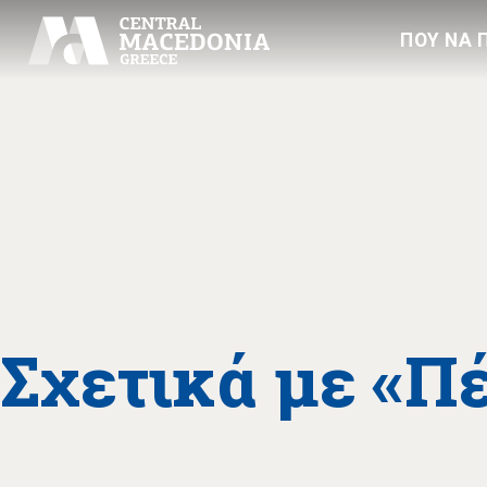
ΠΟΥ ΝΑ 
Σχετικά με «Π