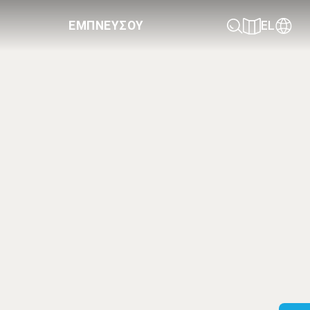
ΕΜΠΝΕΥΣΟΥ
EL