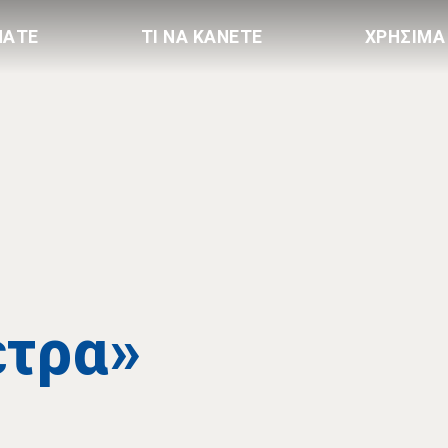
ΠΑΤΕ
ΤΙ ΝΑ ΚΑΝΕΤΕ
ΧΡΗΣΙΜΑ
έτρα»