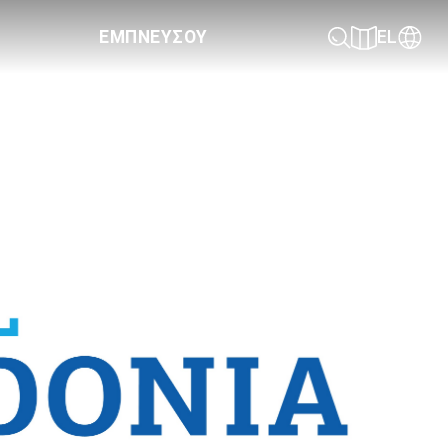
ΕΜΠΝΕΥΣΟΥ
EL