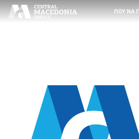
ΠΟΥ ΝΑ 