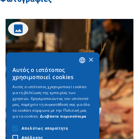
×
Αυτός ο ιστότοπος
GREEK
χρησιμοποιεί cookies
ENGLISH
Αυτός ο ιστότοπος χρησιμοποιεί cookies
για τη βελτίωση της εμπειρίας των
GERMAN
χρηστών. Χρησιμοποιώντας τον ιστότοπό
μας, παρέχετε τη συγκατάθεσή σας για όλα
τα cookies σύμφωνα με την Πολιτική μας
για τα cookies.
Διαβάστε περισσότερα
Απολύτως απαραίτητα
Απόδοσης