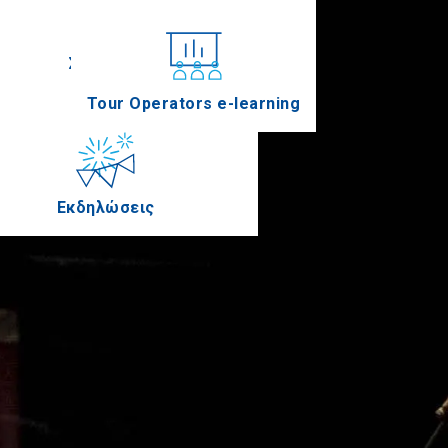
Συνέδρια
Tour Operators e-learning
Εκδηλώσεις