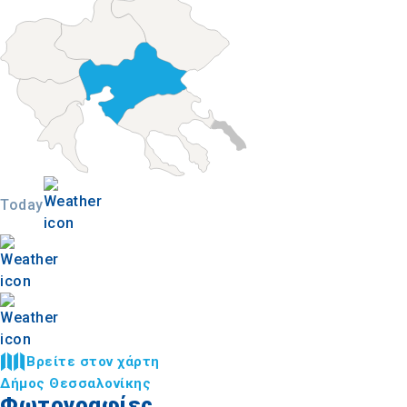
Today
Βρείτε στον χάρτη
Δήμος Θεσσαλονίκης
Φωτογραφίες