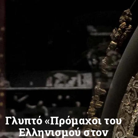
Γλυπτό «Πρόμαχοι του
Ελληνισμού στον