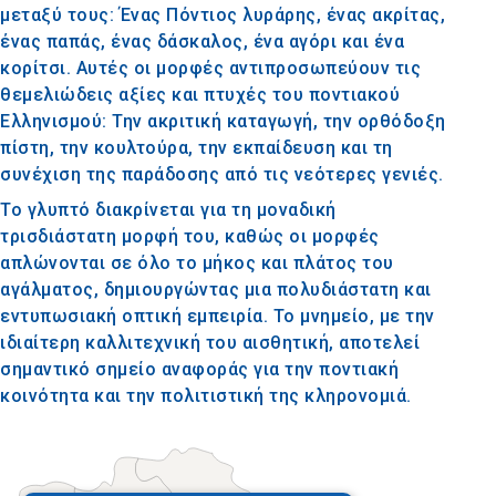
μεταξύ τους: Ένας Πόντιος λυράρης, ένας ακρίτας,
ένας παπάς, ένας δάσκαλος, ένα αγόρι και ένα
κορίτσι. Αυτές οι μορφές αντιπροσωπεύουν τις
θεμελιώδεις αξίες και πτυχές του ποντιακού
Ελληνισμού: Την ακριτική καταγωγή, την ορθόδοξη
πίστη, την κουλτούρα, την εκπαίδευση και τη
συνέχιση της παράδοσης από τις νεότερες γενιές.
Το γλυπτό διακρίνεται για τη μοναδική
τρισδιάστατη μορφή του, καθώς οι μορφές
απλώνονται σε όλο το μήκος και πλάτος του
αγάλματος, δημιουργώντας μια πολυδιάστατη και
εντυπωσιακή οπτική εμπειρία. Το μνημείο, με την
ιδιαίτερη καλλιτεχνική του αισθητική, αποτελεί
σημαντικό σημείο αναφοράς για την ποντιακή
κοινότητα και την πολιτιστική της κληρονομιά.