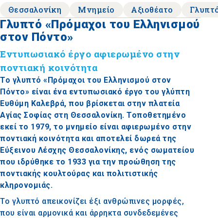
Θεσσαλονίκη
Μνημείο
Αξιοθέατο
Γλυπτ
Γλυπτό «Πρόμαχοι του Ελληνισμού
στον Πόντο»
Εντυπωσιακό έργο αφιερωμένο στην
ποντιακή κοινότητα
Το γλυπτό «Πρόμαχοι του Ελληνισμού στον
Πόντο» είναι ένα εντυπωσιακό έργο του γλύπτη
Ευθύμη Καλεβρά, που βρίσκεται στην πλατεία
Αγίας Σοφίας στη Θεσσαλονίκη. Τοποθετημένο
εκεί το 1979, το μνημείο είναι αφιερωμένο στην
ποντιακή κοινότητα και αποτελεί δωρεά της
Εύξεινου Λέσχης Θεσσαλονίκης, ενός σωματείου
που ιδρύθηκε το 1933 για την προώθηση της
ποντιακής κουλτούρας και πολιτιστικής
κληρονομιάς.
Το γλυπτό απεικονίζει έξι ανθρώπινες μορφές,
που είναι αρμονικά και άρρηκτα συνδεδεμένες