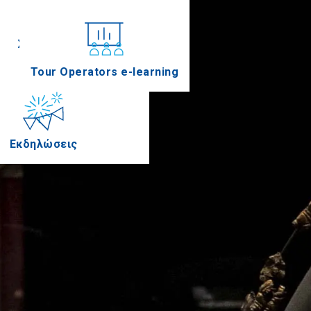
Συνέδρια
Tour Operators e-learning
Εκδηλώσεις