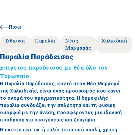
Πίσω
Σιθωνία
Παραλία
Νέος
Χαλκιδική
Μαρμαράς
Παραλία Παράδεισος
Επίγειος παράδεισος με θέα όλο τον
Τορωναίο
Η Παραλία Παράδεισος, κοντά στον Νέο Μαρμαρά
της Χαλκιδικής, είναι ένας προορισμός που κάνει
το όνομά του πραγματικότητα. Η δημοφιλής
παραλία συνδυάζει την απλότητα και τη φυσική
ομορφιά με την άνεση, προσφέροντας μια ιδανική
απόδραση για οικογένειες και ζευγάρια.
Η εκτεταμένη ακτή καλύπτεται από απαλή, χρυσή