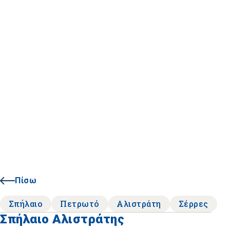
Πίσω
Σπήλαιο
Πετρωτό
Αλιστράτη
Σέρρες
Σπήλαιο Αλιστράτης