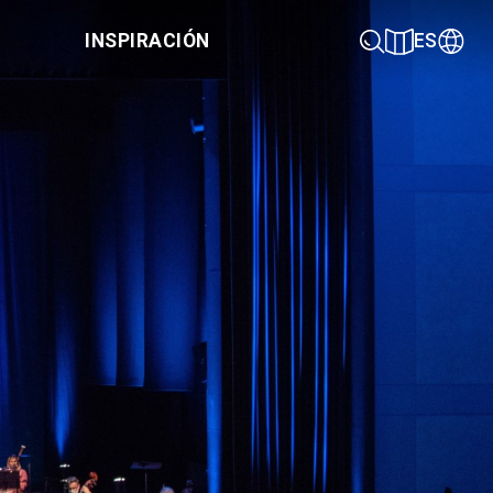
INSPIRACIÓN
ES