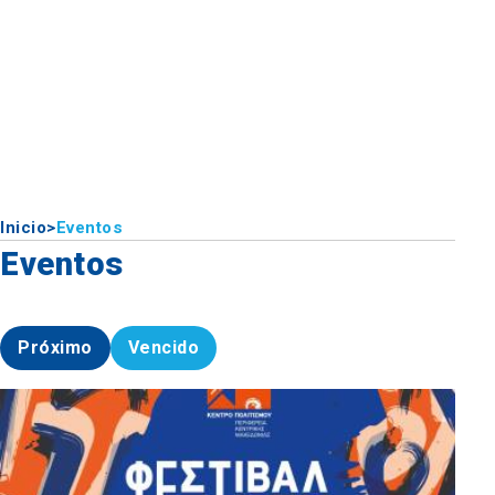
Inicio
>
Eventos
Eventos
Próximo
Vencido