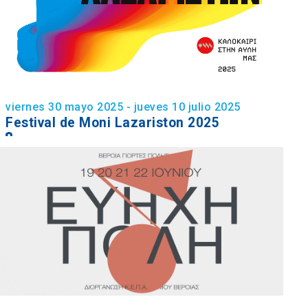
viernes 30 mayo 2025 - jueves 10 julio 2025
Festival de Moni Lazariston 2025