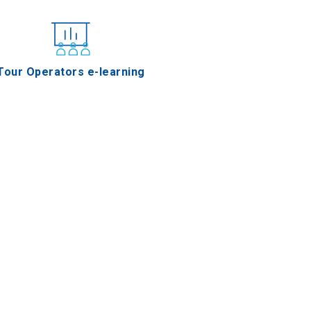
Tour Operators e-learning