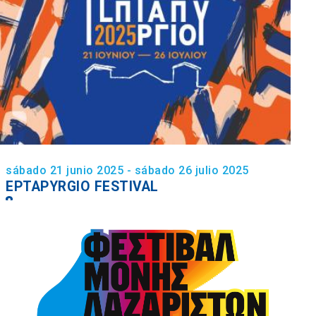
sábado 21 junio 2025 - sábado 26 julio 2025
EPTAPYRGIO FESTIVAL