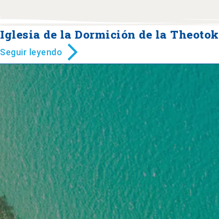
Iglesia de la Dormición de la Theotok
Seguir leyendo