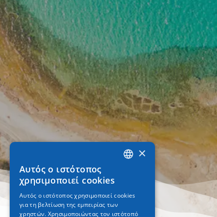
×
Αυτός ο ιστότοπος
GREEK
χρησιμοποιεί cookies
ENGLISH
Αυτός ο ιστότοπος χρησιμοποιεί cookies
για τη βελτίωση της εμπειρίας των
GERMAN
χρηστών. Χρησιμοποιώντας τον ιστότοπό