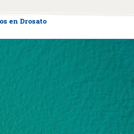
os en Drosato