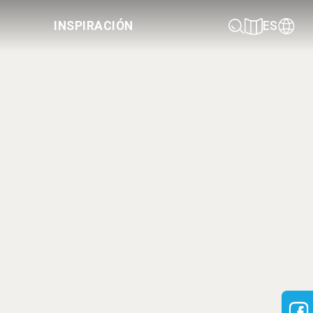
INSPIRACIÓN
ES