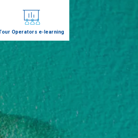
Tour Operators e-learning