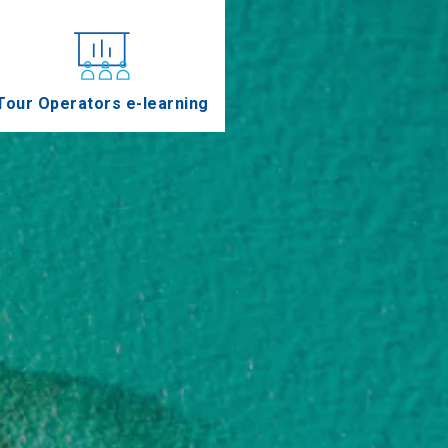
Tour Operators e-learning