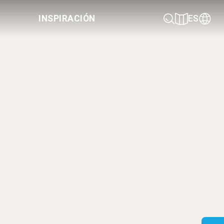
INSPIRACIÓN
ES