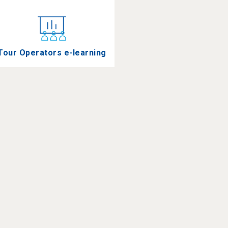
Tour Operators e-learning