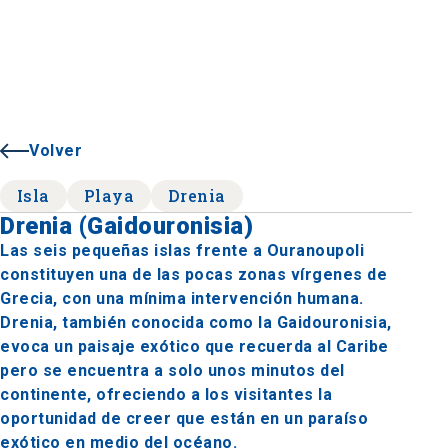
Volver
Isla
Playa
Drenia
Drenia (Gaidouronisia)
Las seis pequeñas islas frente a Ouranoupoli
constituyen una de las pocas zonas vírgenes de
Grecia, con una mínima intervención humana.
Drenia, también conocida como la Gaidouronisia,
evoca un paisaje exótico que recuerda al Caribe
pero se encuentra a solo unos minutos del
continente, ofreciendo a los visitantes la
oportunidad de creer que están en un paraíso
exótico en medio del océano.