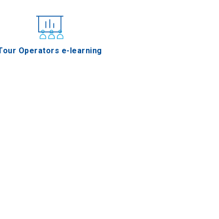
Tour Operators e-learning