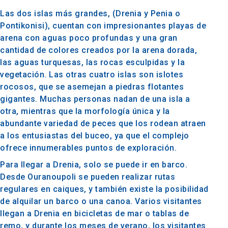
Las dos islas más grandes, (Drenia y Penia o
Pontikonisi), cuentan con impresionantes playas de
arena con aguas poco profundas y una gran
cantidad de colores creados por la arena dorada,
las aguas turquesas, las rocas esculpidas y la
vegetación. Las otras cuatro islas son islotes
rocosos, que se asemejan a piedras flotantes
gigantes. Muchas personas nadan de una isla a
otra, mientras que la morfología única y la
abundante variedad de peces que los rodean atraen
a los entusiastas del buceo, ya que el complejo
ofrece innumerables puntos de exploración.
Para llegar a Drenia, solo se puede ir en barco.
Desde Ouranoupoli se pueden realizar rutas
regulares en caiques, y también existe la posibilidad
de alquilar un barco o una canoa. Varios visitantes
llegan a Drenia en bicicletas de mar o tablas de
remo, y durante los meses de verano, los visitantes